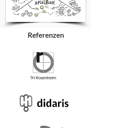
Referenzen