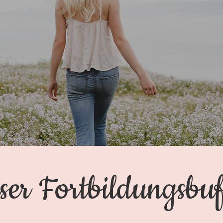
ser Fortbildungsbuf