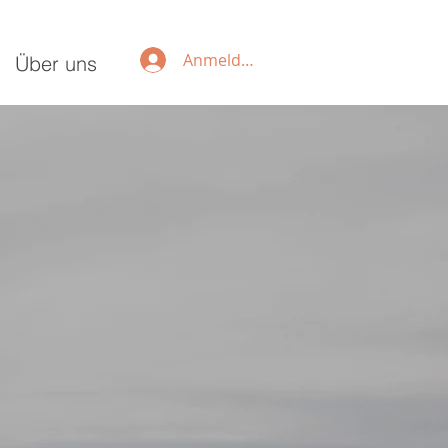
Anmelden
Über uns