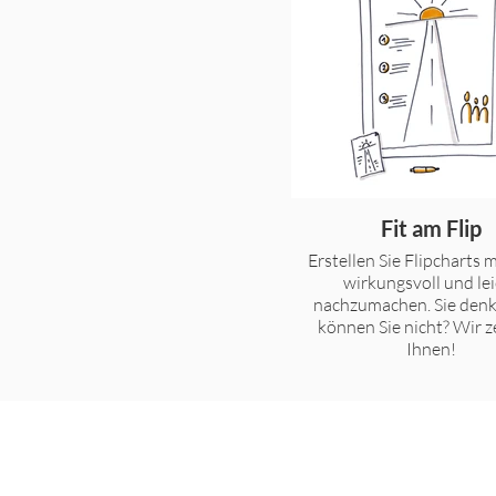
Fit am Flip
Erstellen Sie Flipcharts mi
wirkungsvoll und lei
nachzumachen. Sie denk
können Sie nicht? Wir z
Ihnen!