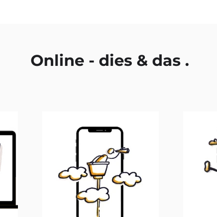
Online - dies & das .