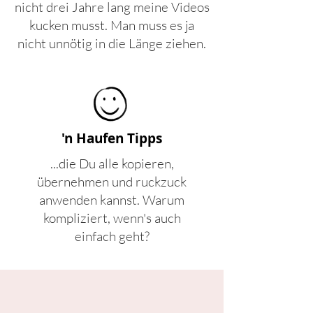
nicht drei Jahre lang meine Videos
kucken musst. Man muss es ja
nicht unnötig in die Länge ziehen.
'n Haufen Tipps
...die Du alle kopieren,
übernehmen und ruckzuck
anwenden kannst. Warum
kompliziert, wenn's auch
einfach
geht?