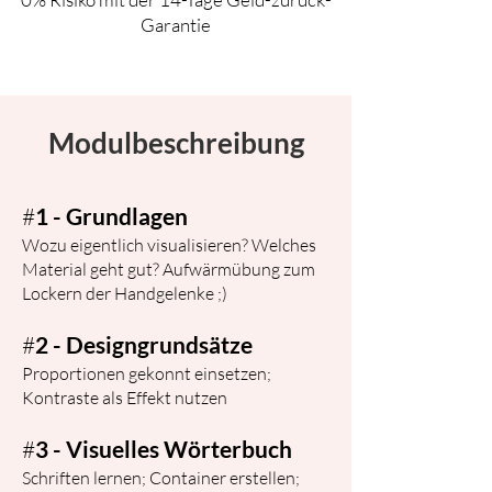
Garantie
Modulbeschreibung
​​#
1 - Grundlagen
Wozu eigentlich visualisieren? Welches
Material geht gut? Aufwärmübung zum
Lockern der Handgelenke ;)
#
2 - Designgrundsätze
Proportionen gekonnt einsetzen;
Kontraste als Effekt nutzen
#
3 - Visuelles Wörterbuch
Schriften lernen; Container erstellen;