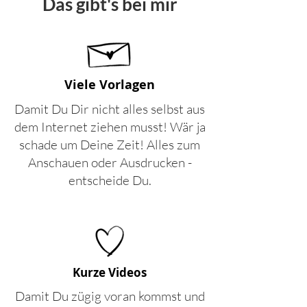
Das gibt's bei mir
Viele Vorlagen
Damit Du Dir nicht alles selbst aus
dem Internet ziehen musst! Wär ja
schade um Deine Zeit! Alles zum
Anschauen oder Ausdrucken -
entscheide Du.
Kurze Videos
Damit Du zügig voran kommst und