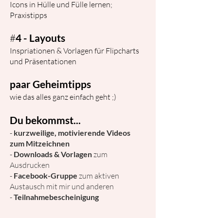
Icons in Hülle und Fülle lernen;
Praxistipps
#
4 - Layouts
Inspriationen & Vorlagen für Flipcharts
und Präsentationen
paar Geheimtipps
wie das alles ganz einfach geht ;)
Du bekommst...
-
kurzweilige, motivierende Videos
zum Mitzeichnen
-
Downloads & Vorlagen
zum
Ausdrucken
-
Facebook-Gruppe
zum aktiven
Austausch mit mir und anderen
-
Teilnahmebescheinigung