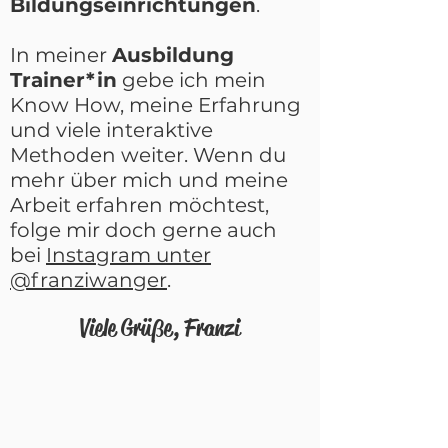
Bildungseinrichtungen
.
In meiner
Ausbildung
Trainer*in
gebe ich mein
Know How, meine Erfahrung
und viele interaktive
Methoden weiter. Wenn du
mehr über mich und meine
Arbeit erfahren möchtest,
folge mir doch gerne auch
bei
Instagram unter
@franziwanger
.
Viele Grüße, Franzi