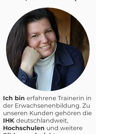
Ich bin
erfahrene Trainerin in
der Erwachsenenbildung. Zu
unseren Kunden gehören die
IHK
deutschlandweit,
Hochschulen
und weitere