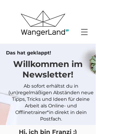
Das hat geklappt!
Willkommen im
Newsletter!
Ab sofort erhältst du in
(un)regelmäßigen Abständen neue
Tipps, Tricks und Ideen für deine
Arbeit als Online- und
Offlinetrainer*in direkt in dein
Postfach.
Hi, ich bin Franzi :)