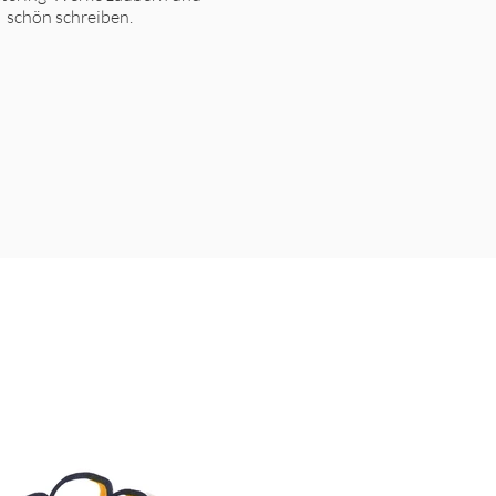
schön schreiben.