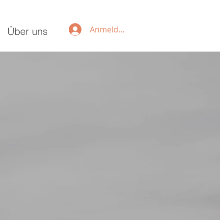
Anmelden
Über uns