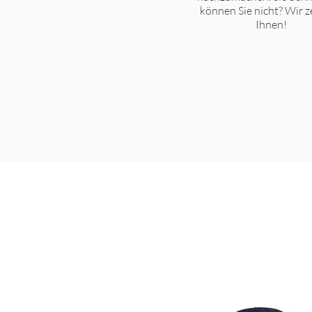
können Sie nicht? Wir z
Ihnen!