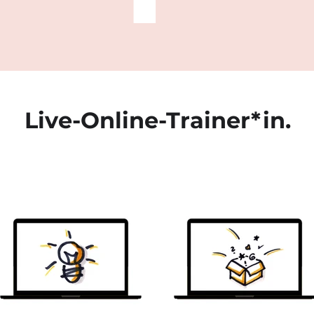
Live-Online-Trainer*in.